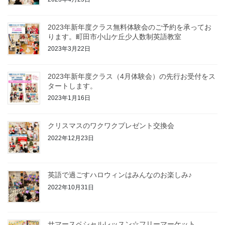
2023年新年度クラス無料体験会のご予約を承ってお
ります。町田市小山ケ丘少人数制英語教室
2023年3月22日
2023年新年度クラス（4月体験会）の先行お受付をス
タートします。
2023年1月16日
クリスマスのワクワクプレゼント交換会
2022年12月23日
英語で過ごすハロウィンはみんなのお楽しみ♪
2022年10月31日
サマースペシャルレッスン☆フリーマーケット