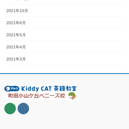
2021年10月
2021年6月
2021年5月
2021年4月
2021年3月