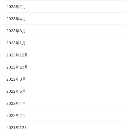
2024年2月
2023年4月
2023年3月
2023年1月
2022年12月
2022年10月
2022年8月
2022年6月
2022年4月
2022年2月
2021年12月