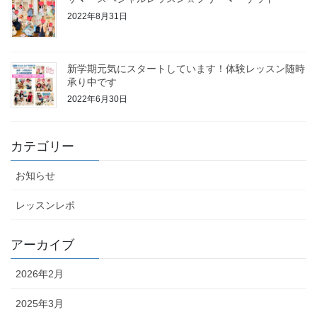
2022年8月31日
新学期元気にスタートしています！体験レッスン随時
承り中です
2022年6月30日
カテゴリー
お知らせ
レッスンレポ
アーカイブ
2026年2月
2025年3月