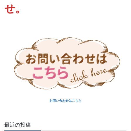
せ。
お問い合わせはこちら
最近の投稿