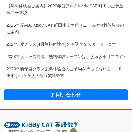
【無料体験会ご案内】2026年度アルクKiddy CAT 町田小山ケ丘
べニーズ校
2025年度ALC Kiddy CAT 町田小山ケ丘べニーズ校無料体験会の
ご案内
2024年度クラス(4月無料体験会)のお受付をスタートします
2023年度クラス開講！無料体験レッスンは引き続き承り中です♪
2023年新年度クラス無料体験会のご予約を承っております。町
田市小山ケ丘少人数制英語教室
お問い合わせ