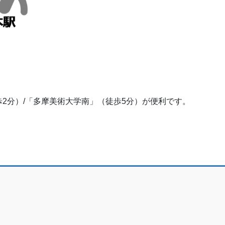
2分）/「多摩美術大学南」（徒歩5分）が便利です。