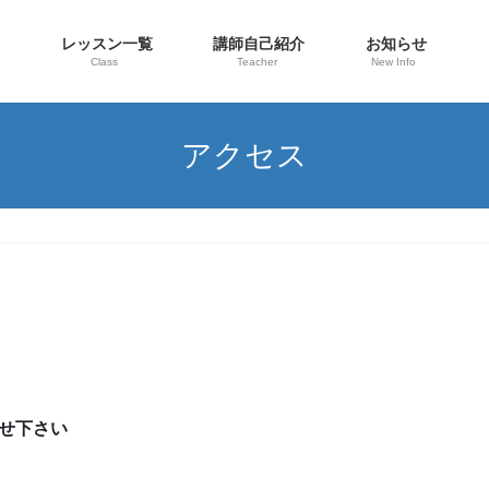
ム
レッスン一覧
講師自己紹介
お知らせ
Class
Teacher
New Info
アクセス
せ下さい