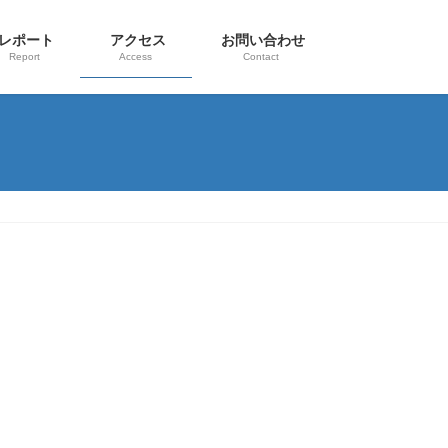
レポート
アクセス
お問い合わせ
Report
Access
Contact